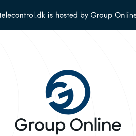
telecontrol.dk is hosted by Group Onlin