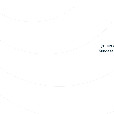
Hjemmes
Kundese