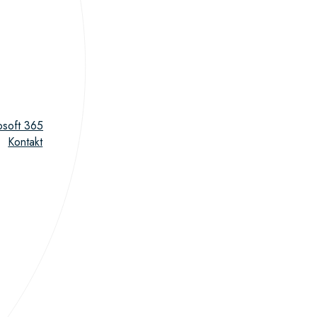
osoft 365
Kontakt